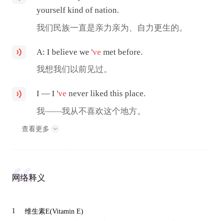
yourself kind of nation.
我们民族一直是亲力亲为、自力更生的。
A: I believe we '
ve
met before.
我想我们以前见过。
I — I '
ve
never liked this place.
我——我从不喜欢这个地方。
查看更多
网络释义
1
维生素E(Vitamin E)