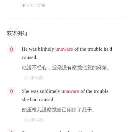
IELTS
/
GRE
双语例句
He was blithely
unaware
of the trouble he'd
caused.
他漫不经心，丝毫没有察觉他惹的麻烦。
《牛津词典》
She was sublimely
unaware
of the trouble
she had caused.
她压根儿没察觉自己闹出了乱子。
《牛津词典》