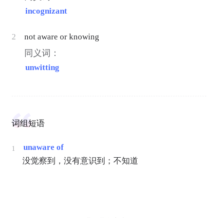
incognizant
2
not aware or knowing
同义词：
unwitting
词组短语
unaware of
1
没觉察到，没有意识到；不知道