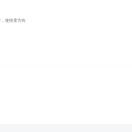
弯，使转变方向