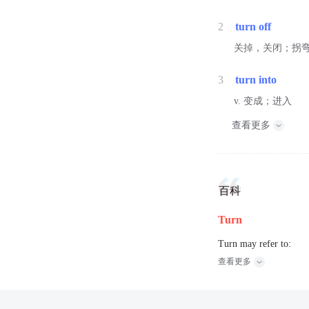
2
turn off
关掉，关闭；拐
3
turn into
v. 变成；进入
查看更多
百科
Turn
Turn may refer to:
查看更多