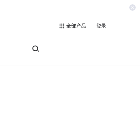
全部产品
登录