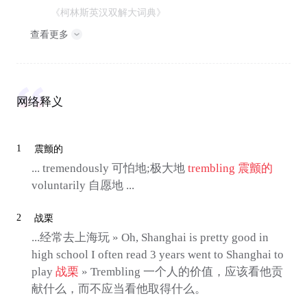
《柯林斯英汉双解大词典》
查看更多
网络释义
1
震颤的
... tremendously 可怕地;极大地
trembling
震颤的
voluntarily 自愿地 ...
2
战栗
...经常去上海玩 » Oh, Shanghai is pretty good in
high school I often read 3 years went to Shanghai to
play
战栗
» Trembling 一个人的价值，应该看他贡
献什么，而不应当看他取得什么。