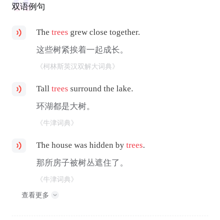
双语例句
The
trees
grew close together.
这些树紧挨着一起成长。
《柯林斯英汉双解大词典》
Tall
trees
surround the lake.
环湖都是大树。
《牛津词典》
The house was hidden by
trees
.
那所房子被树丛遮住了。
《牛津词典》
查看更多