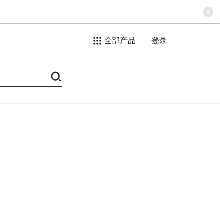
全部产品
登录