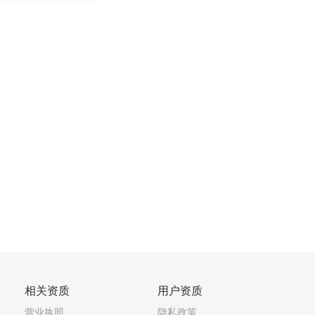
相关资质
用户资质
营业执照
隐私政策