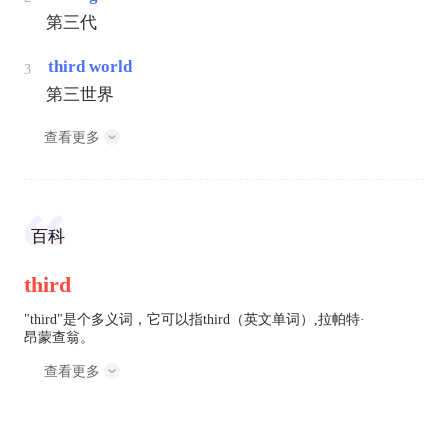
第三代
third world
3
第三世界
查看更多
百科
third
"third"是个多义词，它可以指third（英文单词）,拉帕特·
昂蒙查翁。
查看更多