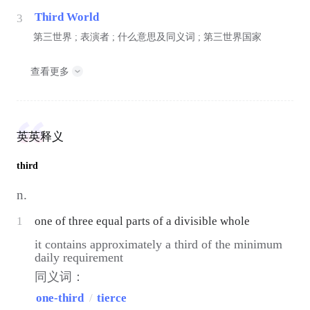
Third World
3
第三世界 ; 表演者 ; 什么意思及同义词 ; 第三世界国家
查看更多
英英释义
third
n.
1
one of three equal parts of a divisible whole
it contains approximately a third of the minimum
daily requirement
同义词：
one-third
/
tierce