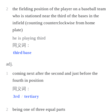
2
the fielding position of the player on a baseball team
who is stationed near the third of the bases in the
infield (counting counterclockwise from home
plate)
he is playing third
同义词：
third base
adj.
1
coming next after the second and just before the
fourth in position
同义词：
3rd
/
tertiary
2
being one of three equal parts