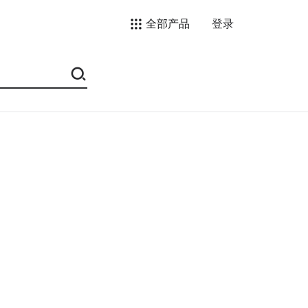
全部产品
登录