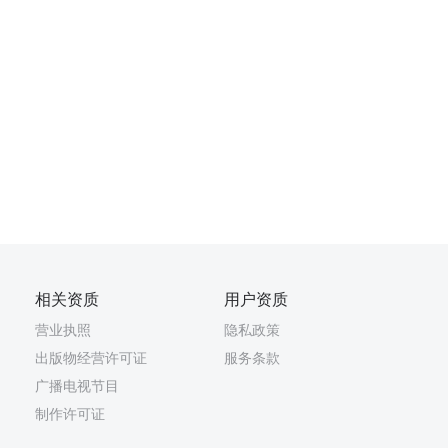
相关资质
用户资质
营业执照
隐私政策
出版物经营许可证
服务条款
广播电视节目
制作许可证