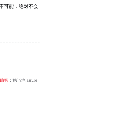
不可能，绝对不会
确实
；稳当地 assure