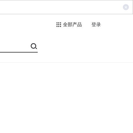
全部产品
登录