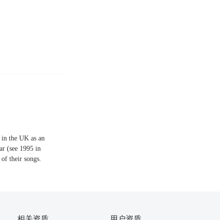
e in the UK as an
ar (see 1995 in
of their songs.
相关资质
用户资质