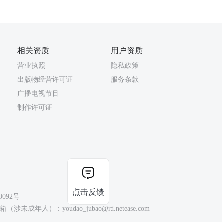
相关资质
用户资质
营业执照
隐私政策
出版物经营许可证
服务条款
广播电视节目
制作许可证
点击反馈
0092号
（涉未成年人）：youdao_jubao@rd.netease.com