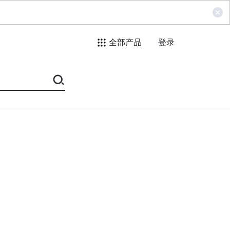
全部产品
登录