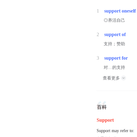
1
support oneself
◎养活自己
2
support of
支持；赞助
3
support for
对…的支持
查看更多
百科
Support
Support may refer to: