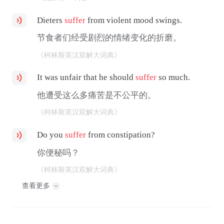
Dieters
suffer
from violent mood swings.
节食者们经受剧烈的情绪变化的折磨。
《柯林斯英汉双解大词典》
It was unfair that he should
suffer
so much.
他遭受这么多痛苦是不公平的。
《柯林斯英汉双解大词典》
Do you
suffer
from constipation?
你便秘吗？
《柯林斯英汉双解大词典》
查看更多