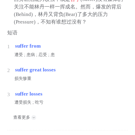
关注不能林丹一样一挥成名。然而，爆发的背后
(Behind)，林丹又背负(Bear)了多大的压力
(Pressure)，不知有谁想过没有？
短语
suffer from
1
遭受 ; 患病 ; 忍受 ; 患
suffer great losses
2
损失惨重
suffer losses
3
遭受损失 ; 吃亏
查看更多