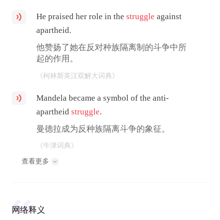
He praised her role in the
struggle
against
apartheid.
他赞扬了她在反对种族隔离制的斗争中所
起的作用。
《柯林斯英汉双解大词典》
Mandela became a symbol of the anti-
apartheid
struggle
.
曼德拉成为反种族隔离斗争的象征。
《牛津词典》
查看更多
网络释义