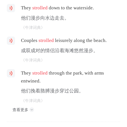
They
strolled
down to the waterside.
他们漫步向水边走去。
《牛津词典》
Couples
strolled
leisurely along the beach.
成双成对的情侣沿着海滩悠然漫步。
《牛津词典》
They
strolled
through the park, with arms
entwined.
他们挽着胳膊漫步穿过公园。
《牛津词典》
查看更多