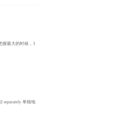
把握最大的时候，3
separately 单独地