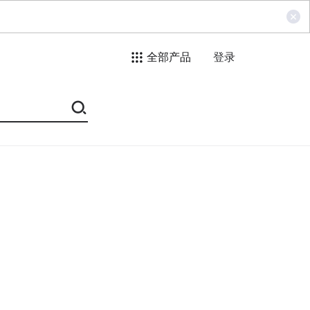
全部产品
登录