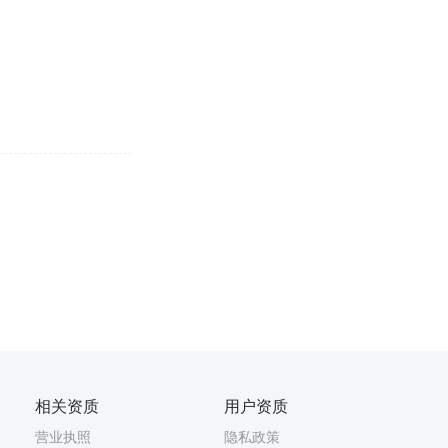
相关资质
用户资质
营业执照
隐私政策