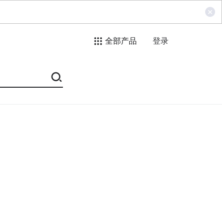
全部产品
登录