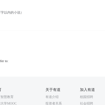
万字以内的小说）
fer to:
育
关于有道
加入有道
道智慧教育
有道介绍
校园招聘
大学MOOC
投资者关系
社会招聘