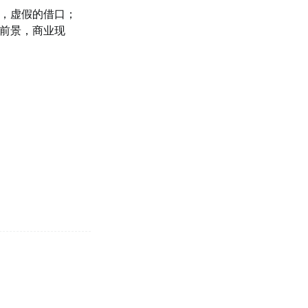
，虚假的借口；
前景，商业现