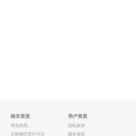
相关资质
用户资质
营业执照
隐私政策
出版物经营许可证
服务条款