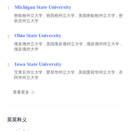
Michigan State University
1
密歇根州立大学 ; 密西根州立大学 ; 美国密歇根州立大学 ; 密
执安州立大学
Ohio State University
2
俄亥俄州立大学 ; 美国俄亥俄州立大学 ; 俄亥俄州州立大学 ;
俄亥俄州大学
Iowa State University
3
艾奥瓦州立大学 ; 爱荷华州立大学 ; 美国爱荷华州立大学 ; 衣
阿华州立大学
查看更多
英英释义