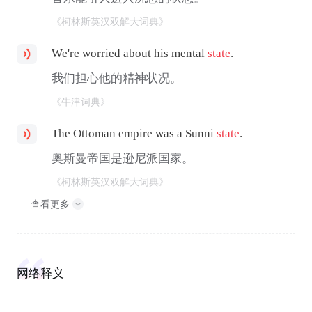
《柯林斯英汉双解大词典》
We're worried about his mental
state
.
我们担心他的精神状况。
《牛津词典》
The Ottoman empire was a Sunni
state
.
奥斯曼帝国是逊尼派国家。
《柯林斯英汉双解大词典》
查看更多
网络释义