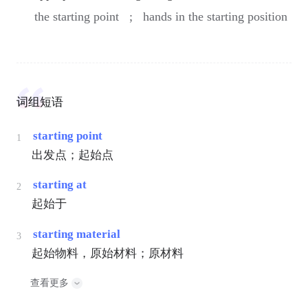
the starting point ;
hands in the starting position
词组短语
starting point
1
出发点；起始点
starting at
2
起始于
starting material
3
起始物料，原始材料；原材料
查看更多