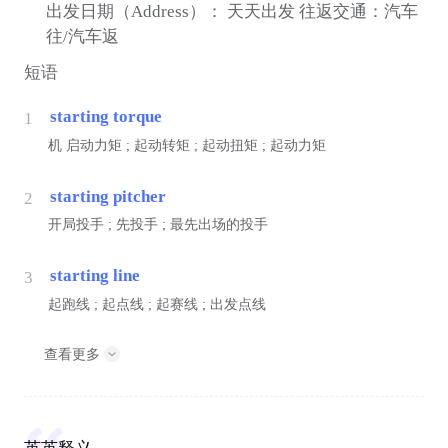
出发日期（Address）： 天天出发 往返交通：汽车
往/汽车返
短语
starting torque
1
机
启动力矩 ; 起动转矩 ; 起动扭矩 ; 起动力矩
starting pitcher
2
开局投手 ; 先投手 ; 最先出场的投手
starting line
3
起跑线 ; 起点线 ; 起赛线 ; 出发点线
查看更多