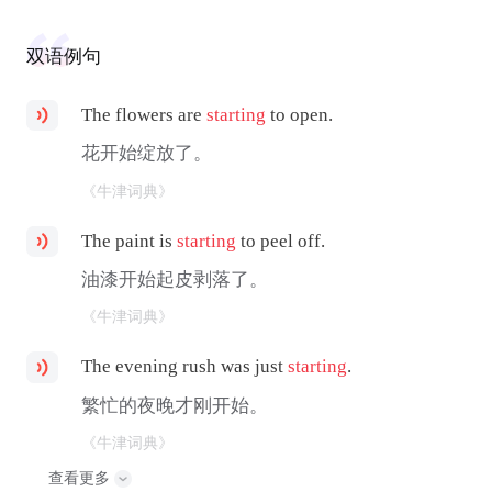
双语例句
The flowers are
starting
to open.
花开始绽放了。
《牛津词典》
The paint is
starting
to peel off.
油漆开始起皮剥落了。
《牛津词典》
The evening rush was just
starting
.
繁忙的夜晚才刚开始。
《牛津词典》
查看更多