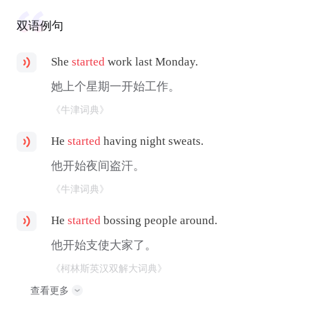
双语例句
She
started
work last Monday.
她上个星期一开始工作。
《牛津词典》
He
started
having night sweats.
他开始夜间盗汗。
《牛津词典》
He
started
bossing people around.
他开始支使大家了。
《柯林斯英汉双解大词典》
查看更多