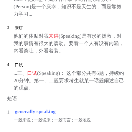
(Person)是一个庆幸，知识不是天生的，而是靠努
力学习...
3
来讲
他们的体贴对我
来讲
(Speaking)是有形的援救，对
我的事情有很大的震动。要看一个人有没有内涵，
内看谈吐，外看着装。
4
口试
...三、
口试
(Speaking)： 这个部分共有6题，持续约
20分钟。第一、二题要求考生就某一话题阐述自己
的观点。
短语
generally speaking
1
一般来说 ; 一般说来 ; 一般而言 ; 一般地说