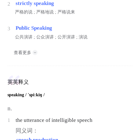
strictly speaking
2
严格的说 ; 严格地说 ; 严格说来
Public Speaking
3
公共演讲 ; 公众演讲 ; 公开演讲 ; 演说
查看更多
英英释义
speaking
/ 'spi:kiŋ /
n.
1
the utterance of intelligible speech
同义词：
speech production