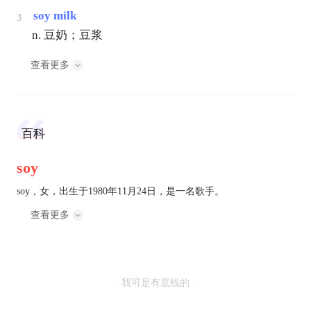
soy milk
3
n. 豆奶；豆浆
查看更多
百科
soy
soy，女，出生于1980年11月24日，是一名歌手。
查看更多
· 我可是有底线的 ·