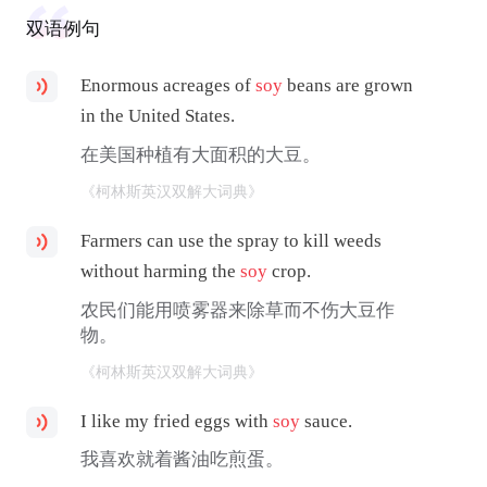
双语例句
Enormous acreages of
soy
beans are grown
in the United States.
在美国种植有大面积的大豆。
《柯林斯英汉双解大词典》
Farmers can use the spray to kill weeds
without harming the
soy
crop.
农民们能用喷雾器来除草而不伤大豆作
物。
《柯林斯英汉双解大词典》
I like my fried eggs with
soy
sauce.
我喜欢就着酱油吃煎蛋。