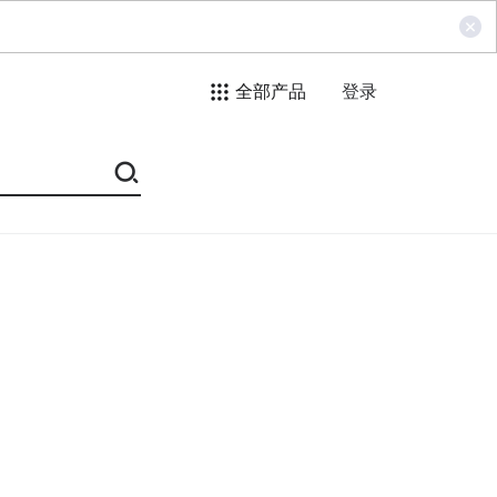
全部产品
登录