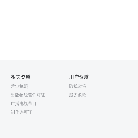
相关资质
用户资质
营业执照
隐私政策
出版物经营许可证
服务条款
广播电视节目
制作许可证