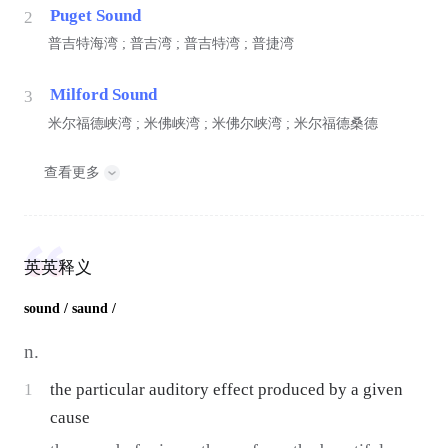
Puget Sound
2
普吉特海湾 ; 普吉湾 ; 普吉特湾 ; 普捷湾
Milford Sound
3
米尔福德峡湾 ; 米佛峡湾 ; 米佛尔峡湾 ; 米尔福德桑德
查看更多
英英释义
sound
/ saund /
n.
1
the particular auditory effect produced by a given
cause