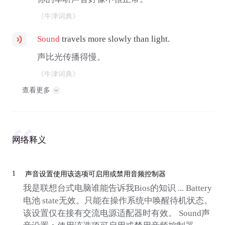
《牛津词典》
Sound
travels more slowly than light.
声比光传播得慢。
《牛津词典》
查看更多
网络释义
1
声音设置使用该选项可启用或禁用音频控制器
我是联想台式电脑谁能告诉我Bios的知识 ... Battery
电池 state无效。只能在操作系统中唤醒待机状态。
该设置仅在接有交流电源适配器时有效。 Sound声