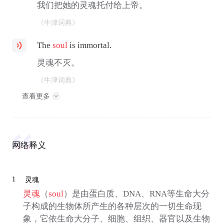
我们把她的灵魂托付给上帝。
《牛津词典》
The
soul
is immortal.
灵魂不灭。
《牛津词典》
查看更多
网络释义
1
灵魂
灵魂
（
soul
）是由蛋白质、DNA、RNA等生命大分
子构成的生物体所产生的各种层次的一切生命现
象，它依生命大分子、细胞、组织、器官以及生物