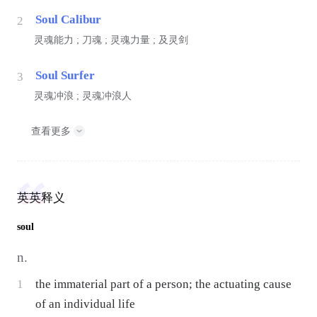
Soul Calibur
2
灵魂能力 ; 刀魂 ; 灵魂力量 ; 及灵剑
Soul Surfer
3
灵魂冲浪 ; 灵魂冲浪人
查看更多
英英释义
soul
n.
1
the immaterial part of a person; the actuating cause
of an individual life