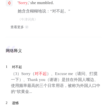
'
Sorry
,' she mumbled.
她含含糊糊地说：“对不起。”
《牛津词典》
查看更多
网络释义
1
对不起
（3）Sorry（
对不起
）、Excuse me（请问、打搅
一下）、Thank you（谢谢）是挂在外国人嘴边、
使用频率最高的三个日常用语，被称为外国人口中
的“软黄金...
2
遗憾