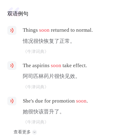
双语例句
Things
soon
returned to normal.
情况很快恢复了正常。
《牛津词典》
The aspirins
soon
take effect.
阿司匹林药片很快见效。
《牛津词典》
She's due for promotion
soon
.
她很快该晋升了。
《牛津词典》
查看更多