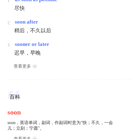
1
尽快
soon after
2
稍后，不久以后
sooner or later
3
迟早，早晚
查看更多
百科
soon
soon，英语单词，副词，作副词时意为“快；不久，一会
儿；立刻；宁愿”。
查看更多