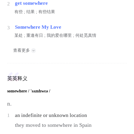
get somewhere
2
有些 ; 结果 ; 有些结果
Somewhere My Love
3
某处 ; 重逢有日 ; 我的爱在哪里 ; 何处觅真情
查看更多
英英释义
somewhere
/ 'sʌmhwεə /
n.
1
an indefinite or unknown location
they moved to somewhere in Spain