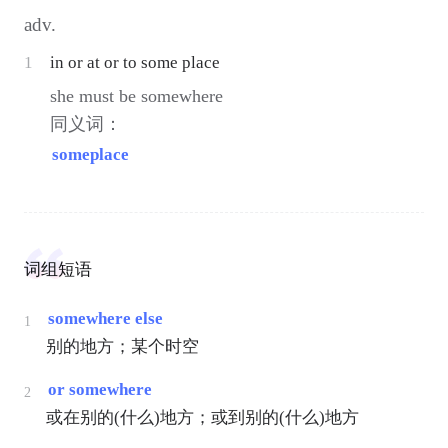
adv.
1
in or at or to some place
she must be somewhere
同义词：
someplace
词组短语
somewhere else
1
别的地方；某个时空
or somewhere
2
或在别的(什么)地方；或到别的(什么)地方