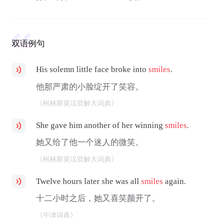
双语例句
His solemn little face broke into
smiles
.
他那严肃的小脸绽开了笑容。
《柯林斯英汉双解大词典》
She gave him another of her winning
smiles
.
她又给了他一个迷人的微笑。
《柯林斯英汉双解大词典》
Twelve hours later she was all
smiles
again.
十二小时之后，她又喜笑颜开了。
《牛津词典》