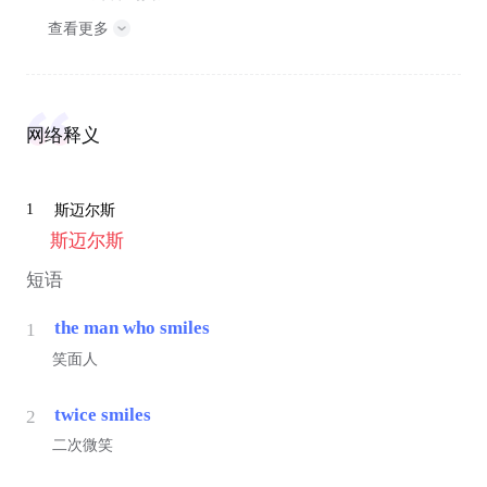
查看更多
网络释义
1
斯迈尔斯
斯迈尔斯
短语
the man who smiles
1
笑面人
twice smiles
2
二次微笑