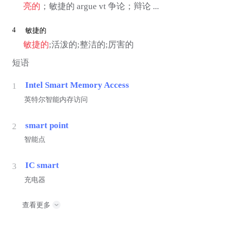
亮的
；敏捷的 argue vt 争论；辩论 ...
4
敏捷的
敏捷的
;活泼的;整洁的;厉害的
短语
Intel Smart Memory Access
1
英特尔智能内存访问
smart point
2
智能点
IC smart
3
充电器
查看更多