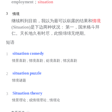
employment；
situation
3
情境
继续料到目前，我以为最可以崭露的结果和
情境
(Situation)是下边两种状况： 第一，国米格斗拜
仁。天长地久有时尽，此恨绵绵无绝期。
短语
situation comedy
1
情景喜剧 ; 情境喜剧 ; 处境喜剧 ; 情况喜剧
situation puzzle
2
情境谜题
Situation theory
3
情景理论 ; 或情境理论 ; 情境论