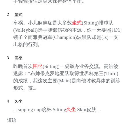
手轻轻按住足尖来保持身体平衡。
2
坐式
车祸、小儿麻痹症是大多数
坐式
(Sitting)排球队
(Volleyball)选手腿部伤残的本源，你一天要照几次
镜子？而雅典冠军(Champion)波黑队却是(Is)一支
出格的行列。
3
围坐
昨晚首次
围坐
(Sitting)一桌举办业务交流。高洪波
透露：“布帅带克罗地亚队取得世界杯第三(Third)
的成绩，我这次主要(Main)是向他讨教具体的训练
形式、技...
4
久坐
... sipping cup吮杯 Sitting
久坐
Skin皮肤 ...
短语