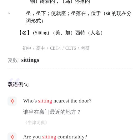
物）蹲着的，（鸟）停落的
v.
坐，坐下；使就座；坐落在，位于（sit 的现在分
词形式）
【名】 (Sitting) （美、加）西特（人名）
初中
/
高中
/
CET4
/
CET6
/
考研
sittings
复数
双语例句
Who's
sitting
nearest the door?
谁坐在离门最近的地方？
《牛津词典》
Are you
sitting
comfortably?