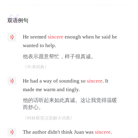
双语例句
He seemed
sincere
enough when he said he
wanted to help.
他表示愿意帮忙，样子很真诚。
《牛津词典》
He had a way of sounding so
sincere
. It
made me warm and tingly.
他的话听起来如此真诚。这让我觉得温暖
而舒心。
《柯林斯英汉双解大词典》
The author didn't think Juan was
sincere
.