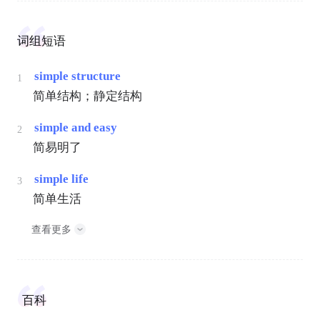
词组短语
simple structure
1
简单结构；静定结构
simple and easy
2
简易明了
simple life
3
简单生活
查看更多
百科