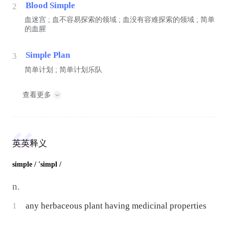
Blood Simple
2
血迷宫 ; 血不容易探索的领域 ; 血没有容难探索的领域 ; 简单
的血腥
Simple Plan
3
简单计划 ; 简单计划乐队
查看更多
英英释义
simple
/ 'simpl /
n.
1
any herbaceous plant having medicinal properties