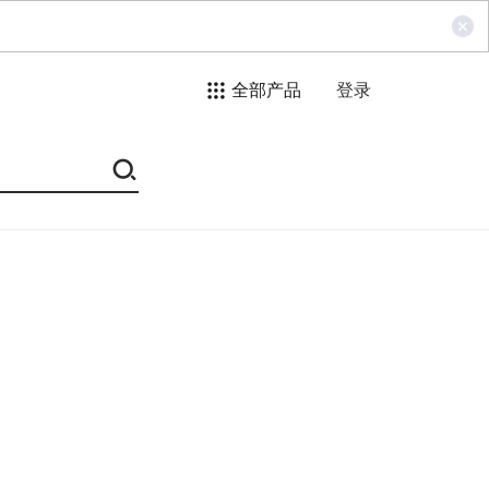
全部产品
登录