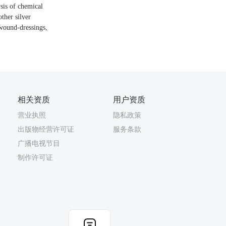
ysis of chemical
ther silver
 wound-dressings,
相关资质
用户资质
营业执照
隐私政策
出版物经营许可证
服务条款
广播电视节目
制作许可证