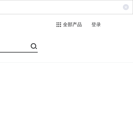
全部产品
登录