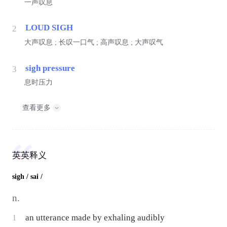
一声叹息
LOUD SIGH
2
大声叹息 ; 长叹一口气 ; 高声叹息 ; 大声叹气
sigh pressure
3
息时压力
查看更多
英英释义
sigh
/ sai /
n.
1
an utterance made by exhaling audibly