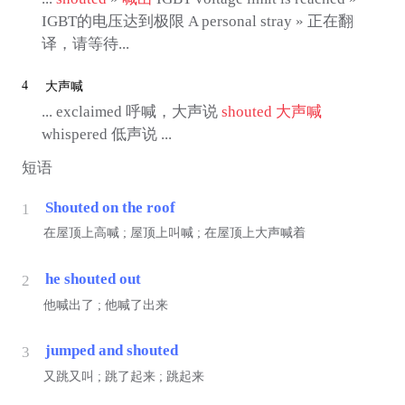
IGBT的电压达到极限 A personal stray » 正在翻
译，请等待...
4
大声喊
... exclaimed 呼喊，大声说
shouted
大声喊
whispered 低声说 ...
短语
Shouted on the roof
1
在屋顶上高喊 ; 屋顶上叫喊 ; 在屋顶上大声喊着
he shouted out
2
他喊出了 ; 他喊了出来
jumped and shouted
3
又跳又叫 ; 跳了起来 ; 跳起来