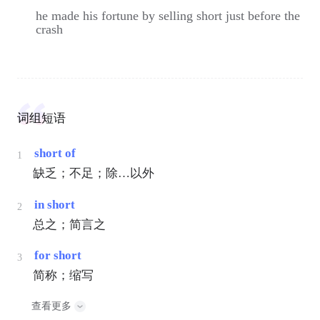
he made his fortune by selling short just before the
crash
词组短语
short of
1
缺乏；不足；除…以外
in short
2
总之；简言之
for short
3
简称；缩写
查看更多