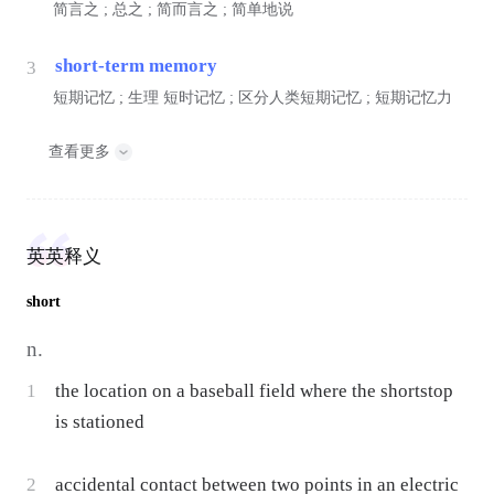
简言之 ; 总之 ; 简而言之 ; 简单地说
short-term memory
3
短期记忆 ;
生理
短时记忆 ; 区分人类短期记忆 ; 短期记忆力
查看更多
英英释义
short
n.
1
the location on a baseball field where the shortstop
is stationed
2
accidental contact between two points in an electric