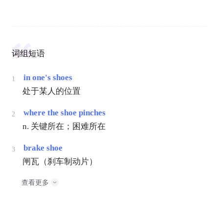
词组短语
in one's shoes
1
处于某人的位置
where the shoe pinches
2
n. 关键所在；困难所在
brake shoe
3
闸瓦（刹车制动片）
查看更多