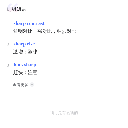
词组短语
sharp contrast
1
鲜明对比；强对比，强烈对比
sharp rise
2
激增；激涨
look sharp
3
赶快；注意
查看更多
· 我可是有底线的 ·