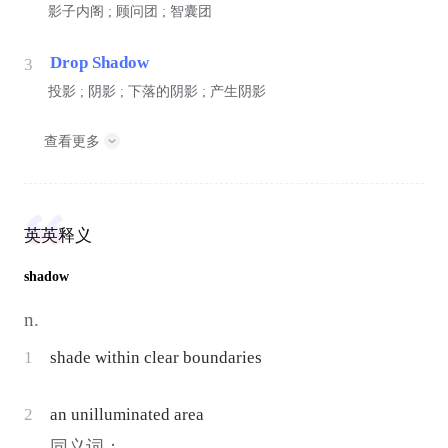
影子内阁 ; 顾问团 ; 智囊团
Drop Shadow
3
投影 ; 阴影 ; 下落的阴影 ; 产生阴影
查看更多
英英释义
shadow
n.
1
shade within clear boundaries
2
an unilluminated area
同义词：