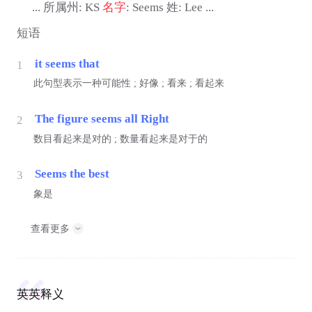
... 所属州: KS
名字
: Seems 姓: Lee ...
短语
it seems that
1
此句型表示一种可能性 ; 好像 ; 看来 ; 看起来
The figure seems all Right
2
数目看起来是对的 ; 数量看起来是对于的
Seems the best
3
象是
查看更多
英英释义