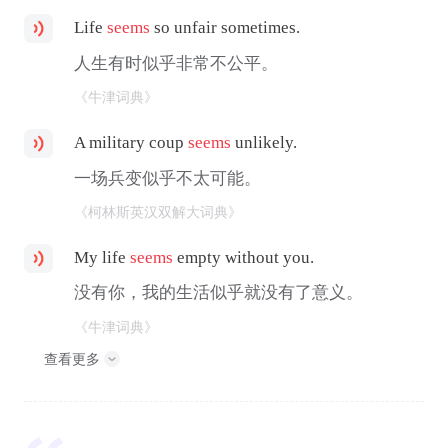
Life
seems
so unfair sometimes.
人生有时似乎非常不公平。
《牛津词典》
A military coup
seems
unlikely.
一场兵变似乎不太可能。
《柯林斯英汉双解大词典》
My life
seems
empty without you.
没有你，我的生活似乎就没有了意义。
《牛津词典》
查看更多