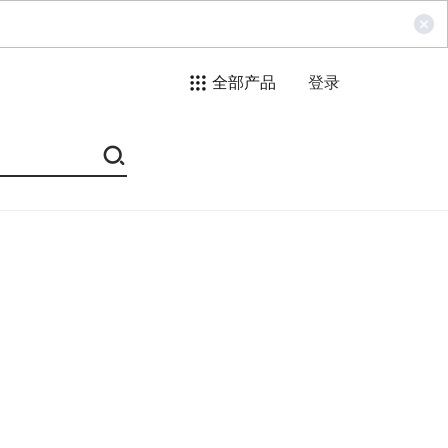
全部产品
登录