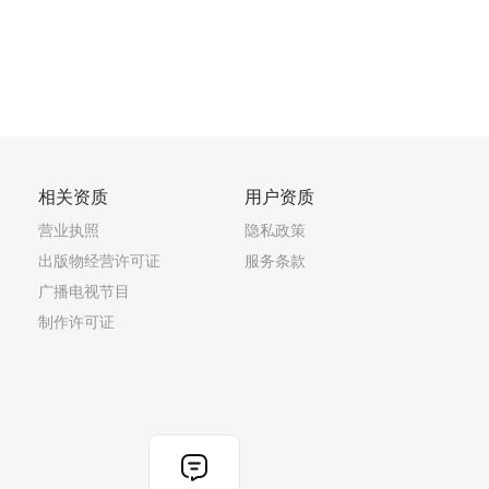
相关资质
用户资质
营业执照
隐私政策
出版物经营许可证
服务条款
广播电视节目
制作许可证