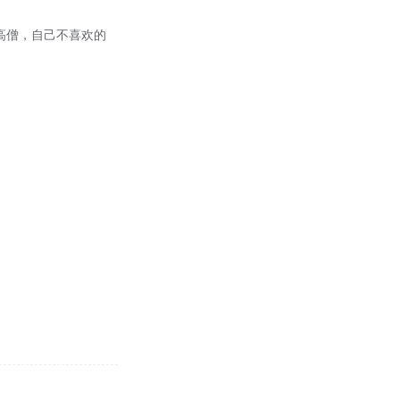
扣的高僧，自己不喜欢的