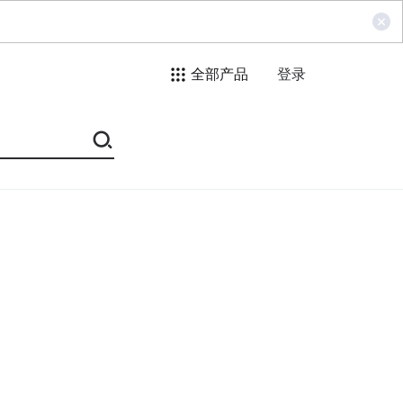
全部产品
登录