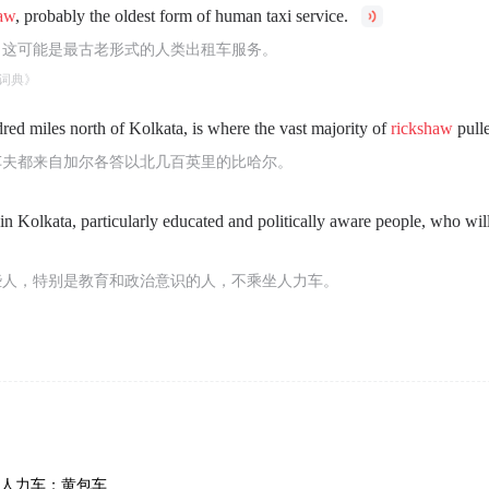
haw
, probably the oldest form of human taxi service.
，这可能是最古老形式的人类出租车服务。
词典》
red miles north of Kolkata, is where the vast majority of
rickshaw
pull
车夫都来自加尔各答以北几百英里的比哈尔。
in Kolkata, particularly educated and politically aware people, who will
些人，特别是教育和政治意识的人，不乘坐人力车。
ha）人力车；黄包车