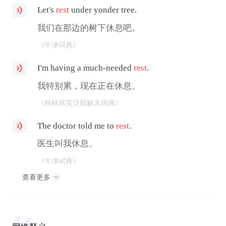
Let's
rest
under yonder tree.
我们在那边的树下休息吧。
《牛津词典》
I'm having a much-needed
rest
.
我特别累，现在正在休息。
《柯林斯英汉双解大词典》
The doctor told me to
rest
.
医生叫我休息。
《牛津词典》
查看更多