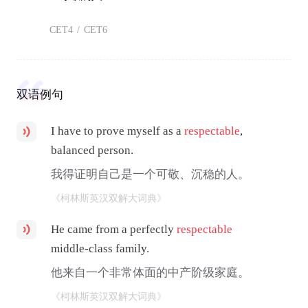
CET4
/
CET6
双语例句
I have to prove myself as a
respectable
,
balanced person.
我得证明自己是一个可敬、沉稳的人。
《柯林斯英汉双解大词典》
He came from a perfectly
respectable
middle-class family.
他来自一个非常体面的中产阶级家庭。
《柯林斯英汉双解大词典》