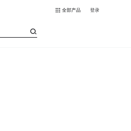
全部产品
登录