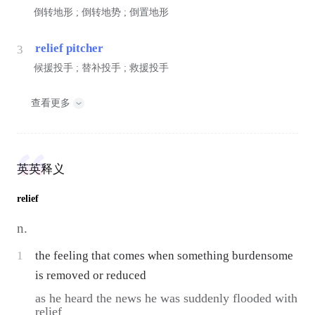
倒转地形 ; 倒转地势 ; 倒置地形
relief pitcher
3
候援投手 ; 替补投手 ; 救援投手
查看更多
英英释义
relief
n.
1
the feeling that comes when something burdensome
is removed or reduced
as he heard the news he was suddenly flooded with
relief