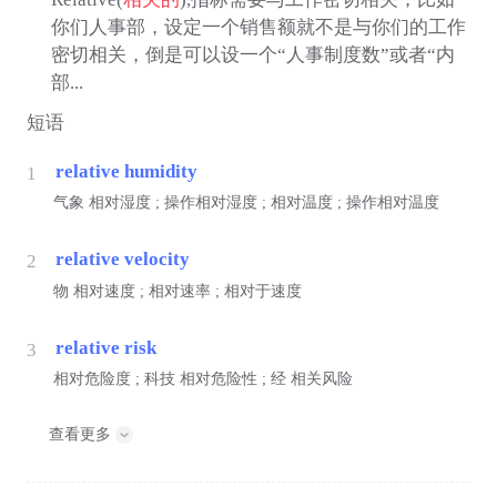
你们人事部，设定一个销售额就不是与你们的工作
密切相关，倒是可以设一个“人事制度数”或者“内
部...
短语
relative humidity
1
气象
相对湿度 ; 操作相对湿度 ; 相对温度 ; 操作相对温度
relative velocity
2
物
相对速度 ; 相对速率 ; 相对于速度
relative risk
3
相对危险度 ;
科技
相对危险性 ;
经
相关风险
查看更多