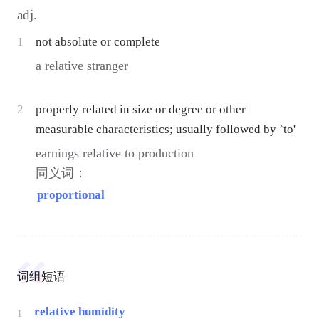
adj.
1
not absolute or complete
a relative stranger
2
properly related in size or degree or other
measurable characteristics; usually followed by `to'
earnings relative to production
同义词：
proportional
词组短语
relative humidity
1