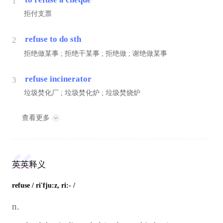
1
拒付支票
refuse to do sth
2
拒绝做某事 ; 拒绝干某事 ; 拒绝做 ; 谢绝做某事
refuse incinerator
3
垃圾焚化厂 ; 垃圾焚化炉 ; 垃圾焚烧炉
查看更多
英英释义
refuse
/ ri'fju:z, ri:- /
n.